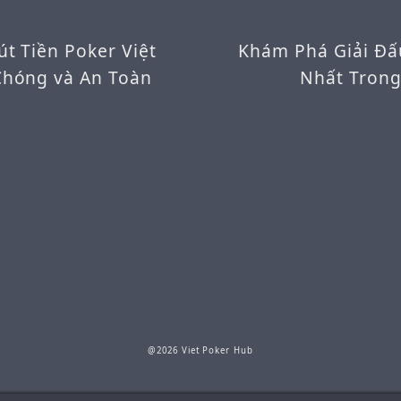
t Tiền Poker Việt
Khám Phá Giải Đấu
hóng và An Toàn
Nhất Trong
@2026 Viet Poker Hub