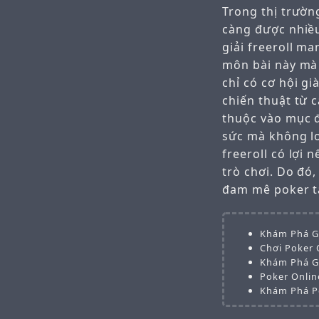
Trong thị trường
càng được nhiều 
giải freeroll m
môn bài này mà 
chỉ có cơ hội g
chiến thuật từ c
thuộc vào mục đ
sức mà không lo 
freeroll có lợi
trò chơi. Do đó
đam mê poker t
Khám Phá Gi
Chơi Poker 
Khám Phá Gi
Poker Onlin
Khám Phá Po