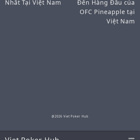
Nhất Tại Việt Nam
Đến Hàng Đầu của
OFC Pineapple tại
Việt Nam
@2026 Viet Poker Hub