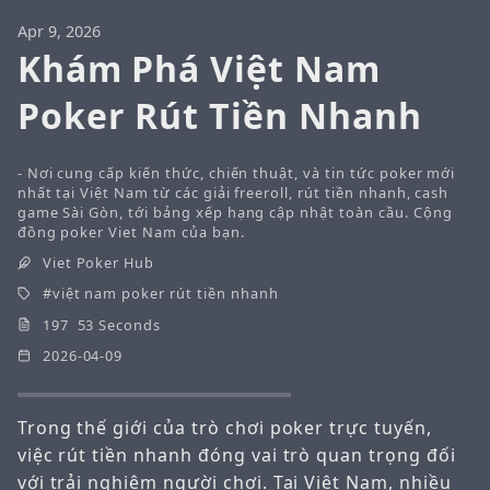
Apr 9, 2026
Khám Phá Việt Nam
Poker Rút Tiền Nhanh
- Nơi cung cấp kiến thức, chiến thuật, và tin tức poker mới
nhất tại Việt Nam từ các giải freeroll, rút tiền nhanh, cash
game Sài Gòn, tới bảng xếp hạng cập nhật toàn cầu. Cộng
đồng poker Viet Nam của bạn.
Viet Poker Hub
việt nam poker rút tiền nhanh
197 53 Seconds
2026-04-09
Trong thế giới của trò chơi poker trực tuyến,
việc rút tiền nhanh đóng vai trò quan trọng đối
với trải nghiệm người chơi. Tại Việt Nam, nhiều