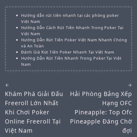
Hướng dẫn rút tiền nhanh tại các phòng poker
Việt Nam
Hướng Dẫn Cách Rút Tiền Nhanh Trong Poker Tại
Việt Nam
Hướng Dẫn Rút Tiền Poker Việt Nam Nhanh Chóng
và An Toàn
Đánh Giá Rút Tiền Poker Nhanh Tại Việt Nam
Hướng Dẫn Rút Tiền Nhanh Trong Poker Tại Việt
Nam
Khám Phá Giải Đấu
Hải Phòng Bảng Xếp
Freeroll Lớn Nhất
Hạng OFC
Khi Chơi Poker
Pineapple: Top Ofc
Online Freeroll Tại
Pineapple Đáng Chờ
Việt Nam
đợi