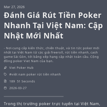
Mar 27, 2026
Đánh Giá Rút Tiền Poker
Nhanh Tại Việt Nam: Cập
Nhật Mới Nhất
- Nơi cung cấp kiến thức, chiến thuật, và tin tức poker mới
nhất tại Việt Nam từ các giải freeroll, rút tiền nhanh, cash
game Sài Gòn, tới bảng xếp hạng cập nhật toàn cầu. Cộng
đồng poker Viet Nam của bạn.
Viet Poker Hub
việt nam poker rút tiền nhanh
189 51 Seconds
2026-03-27
Trong thị trường poker trực tuyến tại Việt Nam,