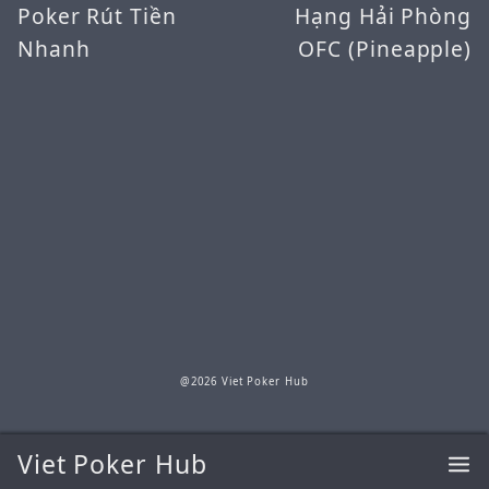
Poker Rút Tiền
Hạng Hải Phòng
Nhanh
OFC (Pineapple)
@2026 Viet Poker Hub
Viet Poker Hub