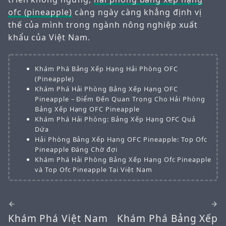
ofc (pineapple)
càng ngày càng khẳng định vị
thế của mình trong ngành nông nghiệp xuất
khẩu của Việt Nam.
Khám Phá Bảng Xếp Hạng Hải Phòng OFC
(Pineapple)
Khám Phá Hải Phòng Bảng Xếp Hạng OFC
Pineapple – Điểm Đến Quan Trọng Cho Hải Phòng
Bảng Xếp Hạng OFC Pineapple
Khám Phá Hải Phòng: Bảng Xếp Hạng OFC Quả
Dứa
Hải Phòng Bảng Xếp Hạng OFC Pineapple: Top Ofc
Pineapple Đáng Chờ đợi
Khám Phá Hải Phòng Bảng Xếp Hạng Ofc Pineapple
và Top Ofc Pineapple Tại Việt Nam
Khám Phá Việt Nam
Khám Phá Bảng Xếp