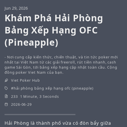
Jun 29, 2026
Khám Phá Hải Phòng
Bảng Xếp Hạng OFC
(Pineapple)
- Nơi cung cấp kiến thức, chiến thuật, và tin tức poker mới
nhất tại Việt Nam từ các giải freeroll, rút tiền nhanh, cash
game Sài Gòn, tới bảng xếp hạng cập nhật toàn cầu. Cộng
đồng poker Viet Nam của bạn.
Viet Poker Hub
hải phòng bảng xếp hạng ofc (pineapple)
233 1 Minute, 3 Seconds
2026-06-29
Hải Phòng là thành phố vừa có đòn bẩy giữa