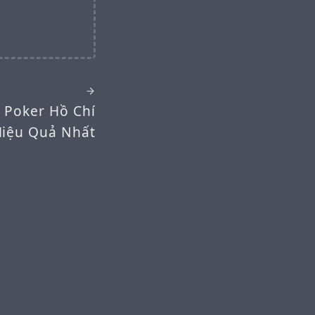
 Poker Hồ Chí
Hiệu Quả Nhất