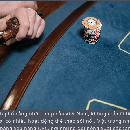
h phố cảng nhộn nhịp của Việt Nam, không chỉ nổi ti
ơi có nhiều hoạt động thể thao sôi nổi. Một trong nh
 bảng xếp hạng OFC, nơi những đội bóng xuất sắc cạn