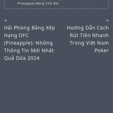
Pineapple Đáng Chờ đợi
Hải Phòng Bảng Xếp
Hướng Dẫn Cách
Hạng OFC
Rút Tiền Nhanh
(Pineapple): Những
Trong Việt Nam
Thông Tin Mới Nhất
Poker
Quả Dứa 2024