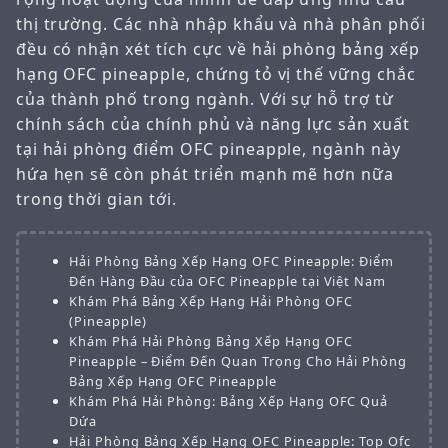
thị trường. Các nhà nhập khẩu và nhà phân phối
đều có nhận xét tích cực về hải phòng bảng xếp
hạng OFC pineapple, chứng tỏ vị thế vững chắc
của thành phố trong ngành. Với sự hỗ trợ từ
chính sách của chính phủ và năng lực sản xuất
tại hải phòng điểm OFC pineapple, ngành này
hứa hẹn sẽ còn phát triển mạnh mẽ hơn nữa
trong thời gian tới.
Hải Phòng Bảng Xếp Hạng OFC Pineapple: Điểm
Đến Hàng Đầu của OFC Pineapple tại Việt Nam
Khám Phá Bảng Xếp Hạng Hải Phòng OFC
(Pineapple)
Khám Phá Hải Phòng Bảng Xếp Hạng OFC
Pineapple – Điểm Đến Quan Trọng Cho Hải Phòng
Bảng Xếp Hạng OFC Pineapple
Khám Phá Hải Phòng: Bảng Xếp Hạng OFC Quả
Dứa
Hải Phòng Bảng Xếp Hạng OFC Pineapple: Top Ofc