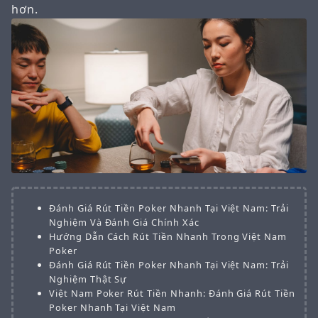
hơn.
Đánh Giá Rút Tiền Poker Nhanh Tại Việt Nam: Trải
Nghiệm Và Đánh Giá Chính Xác
Hướng Dẫn Cách Rút Tiền Nhanh Trong Việt Nam
Poker
Đánh Giá Rút Tiền Poker Nhanh Tại Việt Nam: Trải
Nghiệm Thật Sự
Việt Nam Poker Rút Tiền Nhanh: Đánh Giá Rút Tiền
Poker Nhanh Tại Việt Nam