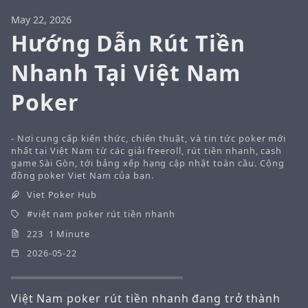
May 22, 2026
Hướng Dẫn Rút Tiền
Nhanh Tại Việt Nam
Poker
- Nơi cung cấp kiến thức, chiến thuật, và tin tức poker mới
nhất tại Việt Nam từ các giải freeroll, rút tiền nhanh, cash
game Sài Gòn, tới bảng xếp hạng cập nhật toàn cầu. Cộng
đồng poker Viet Nam của bạn.
Viet Poker Hub
việt nam poker rút tiền nhanh
223 1 Minute
2026-05-22
Việt Nam poker rút tiền nhanh đang trở thành