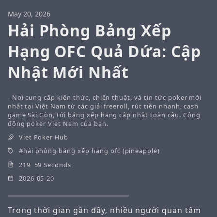
May 20, 2026
Hải Phòng Bảng Xếp
Hạng OFC Quả Dứa: Cập
Nhật Mới Nhất
- Nơi cung cấp kiến thức, chiến thuật, và tin tức poker mới
nhất tại Việt Nam từ các giải freeroll, rút tiền nhanh, cash
game Sài Gòn, tới bảng xếp hạng cập nhật toàn cầu. Cộng
đồng poker Viet Nam của bạn.
Viet Poker Hub
hải phòng bảng xếp hạng ofc (pineapple)
219 59 Seconds
2026-05-20
Trong thời gian gần đây, nhiều người quan tâm