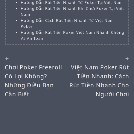
Hướng Dẫn Rút Tiền Nhanh Từ Poker Tại Việt Nam
Hướng Dẫn Rút Tiền Nhanh Khi Chơi Poker Tại Việt
Nam
Hướng Dẫn Cách Rút Tiền Nhanh Từ Việt Nam
Poker
Hướng Dẫn Rút Tiền Poker Việt Nam Nhanh Chóng
Và An Toàn
Chơi Poker Freeroll
Việt Nam Poker Rút
Có Lợi Không?
Tiền Nhanh: Cách
Những Điều Bạn
Rút Tiền Nhanh Cho
Cần Biết
Người Chơi