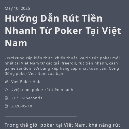
May 10, 2026
Hướng Dẫn Rút Tiền
Nhanh Từ Poker Tại Việt
Nam
- Nơi cung cấp kiến thức, chiến thuật, và tin tức poker mới
nhất tại Việt Nam từ các giải freeroll, rút tiền nhanh, cash
game Sài Gòn, tới bảng xếp hạng cập nhật toàn cầu. Cộng
đồng poker Viet Nam của bạn.
Viet Poker Hub
việt nam poker rút tiền nhanh
217 59 Seconds
2026-05-10
Trong thế giới poker tại Việt Nam, khả năng rút