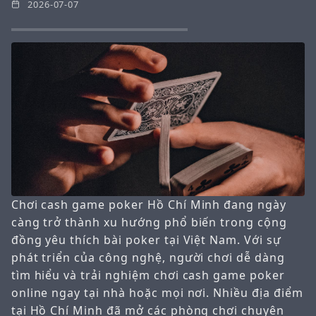
2026-07-07
Chơi cash game poker Hồ Chí Minh đang ngày
càng trở thành xu hướng phổ biến trong cộng
đồng yêu thích bài poker tại Việt Nam. Với sự
phát triển của công nghệ, người chơi dễ dàng
tìm hiểu và trải nghiệm chơi cash game poker
online ngay tại nhà hoặc mọi nơi. Nhiều địa điểm
tại Hồ Chí Minh đã mở các phòng chơi chuyên