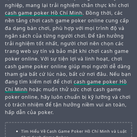
nghiệp, mang lại trải nghiệm chân thực khi chơi
cash game poker Hồ Chí Minh
. Đồng thời, các
nền tảng chơi cash game poker online cung cấp
đa dạng bàn chơi, phù hợp với mọi trình độ và
ngân sách của từng người chơi. Để tận hưởng
trải nghiệm tốt nhất, người chơi nên chọn các
trang web uy tín và bảo mật khi chơi cash game
poker online. Với sự tiện lợi và linh hoạt, chơi
cash game poker online giúp mọi người dễ dàng
tham gia bất cứ lúc nào, bất cứ nơi đâu. Nếu bạn
đang tìm kiếm nơi để chơi
cash game poker Hồ
Chí Minh
hoặc muốn thử sức chơi cash game
poker online, hãy luôn chuẩn bị kỹ lưỡng và chơi
có trách nhiệm để tận hưởng niềm vui an toàn,
hấp dẫn của poker.
Tìm Hiểu Về Cash Game Poker Hồ Chí Minh và Luật