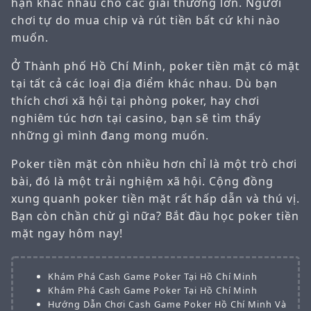
hạn khác nhau cho các giải thưởng lớn. Người
chơi tự do mua chip và rút tiền bất cứ khi nào
muốn.
Ở Thành phố Hồ Chí Minh, poker tiền mặt có mặt
tại tất cả các loại địa điểm khác nhau. Dù bạn
thích chơi xã hội tại phòng poker, hay chơi
nghiêm túc hơn tại casino, bạn sẽ tìm thấy
những gì mình đang mong muốn.
Poker tiền mặt còn nhiều hơn chỉ là một trò chơi
bài, đó là một trải nghiệm xã hội. Cộng đồng
xung quanh poker tiền mặt rất hấp dẫn và thú vị.
Bạn còn chần chừ gì nữa? Bắt đầu học poker tiền
mặt ngay hôm nay!
Khám Phá Cash Game Poker Tại Hồ Chí Minh
Khám Phá Cash Game Poker Tại Hồ Chí Minh
Hướng Dẫn Chơi Cash Game Poker Hồ Chí Minh Và