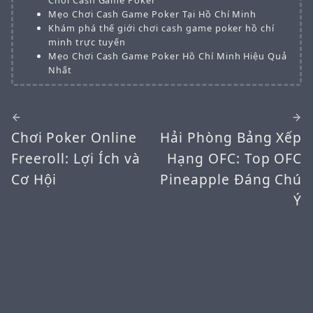
Mẹo Chơi Cash Game Poker Tại Hồ Chí Minh
Khám phá thế giới chơi cash game poker hồ chí
minh trực tuyến
Mẹo Chơi Cash Game Poker Hồ Chí Minh Hiệu Quả
Nhất
Chơi Poker Online
Hải Phòng Bảng Xếp
Freeroll: Lợi Ích và
Hạng OFC: Top OFC
Cơ Hội
Pineapple Đáng Chú
Ý