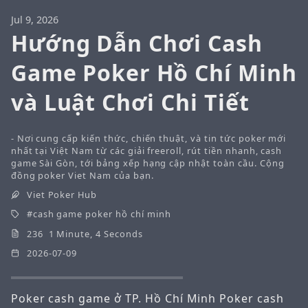
Jul 9, 2026
Hướng Dẫn Chơi Cash
Game Poker Hồ Chí Minh
và Luật Chơi Chi Tiết
- Nơi cung cấp kiến thức, chiến thuật, và tin tức poker mới
nhất tại Việt Nam từ các giải freeroll, rút tiền nhanh, cash
game Sài Gòn, tới bảng xếp hạng cập nhật toàn cầu. Cộng
đồng poker Viet Nam của bạn.
Viet Poker Hub
cash game poker hồ chí minh
236 1 Minute, 4 Seconds
2026-07-09
Poker cash game ở TP. Hồ Chí Minh Poker cash