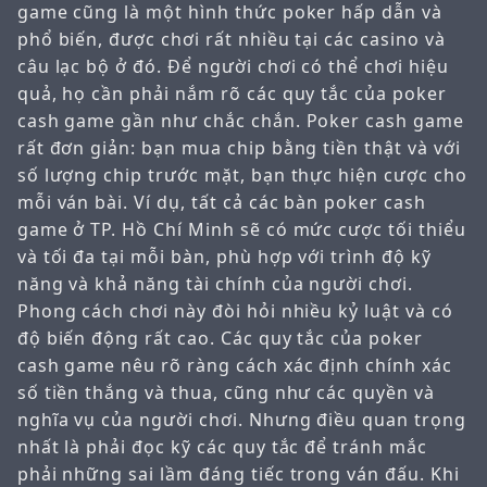
game cũng là một hình thức poker hấp dẫn và
phổ biến, được chơi rất nhiều tại các casino và
câu lạc bộ ở đó. Để người chơi có thể chơi hiệu
quả, họ cần phải nắm rõ các quy tắc của poker
cash game gần như chắc chắn. Poker cash game
rất đơn giản: bạn mua chip bằng tiền thật và với
số lượng chip trước mặt, bạn thực hiện cược cho
mỗi ván bài. Ví dụ, tất cả các bàn poker cash
game ở TP. Hồ Chí Minh sẽ có mức cược tối thiểu
và tối đa tại mỗi bàn, phù hợp với trình độ kỹ
năng và khả năng tài chính của người chơi.
Phong cách chơi này đòi hỏi nhiều kỷ luật và có
độ biến động rất cao. Các quy tắc của poker
cash game nêu rõ ràng cách xác định chính xác
số tiền thắng và thua, cũng như các quyền và
nghĩa vụ của người chơi. Nhưng điều quan trọng
nhất là phải đọc kỹ các quy tắc để tránh mắc
phải những sai lầm đáng tiếc trong ván đấu. Khi