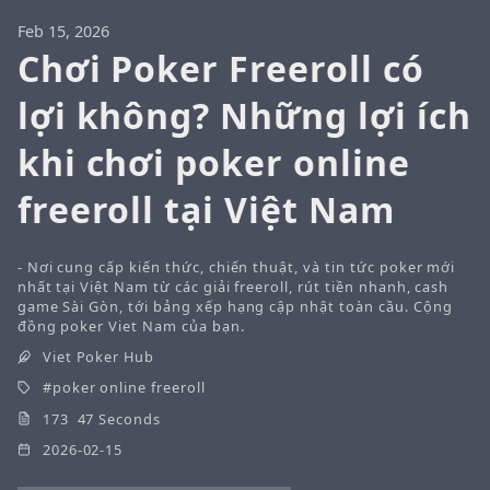
Feb 15, 2026
Chơi Poker Freeroll có
lợi không? Những lợi ích
khi chơi poker online
freeroll tại Việt Nam
- Nơi cung cấp kiến thức, chiến thuật, và tin tức poker mới
nhất tại Việt Nam từ các giải freeroll, rút tiền nhanh, cash
game Sài Gòn, tới bảng xếp hạng cập nhật toàn cầu. Cộng
đồng poker Viet Nam của bạn.
Viet Poker Hub
poker online freeroll
173 47 Seconds
2026-02-15