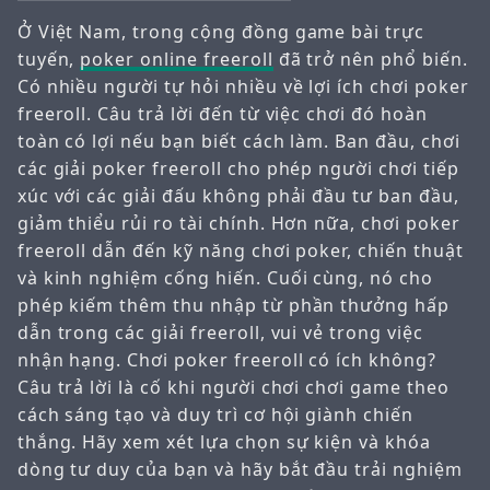
Ở Việt Nam, trong cộng đồng game bài trực
tuyến,
poker online freeroll
đã trở nên phổ biến.
Có nhiều người tự hỏi nhiều về lợi ích chơi poker
freeroll. Câu trả lời đến từ việc chơi đó hoàn
toàn có lợi nếu bạn biết cách làm. Ban đầu, chơi
các giải poker freeroll cho phép người chơi tiếp
xúc với các giải đấu không phải đầu tư ban đầu,
giảm thiểu rủi ro tài chính. Hơn nữa, chơi poker
freeroll dẫn đến kỹ năng chơi poker, chiến thuật
và kinh nghiệm cống hiến. Cuối cùng, nó cho
phép kiếm thêm thu nhập từ phần thưởng hấp
dẫn trong các giải freeroll, vui vẻ trong việc
nhận hạng. Chơi poker freeroll có ích không?
Câu trả lời là cố khi người chơi chơi game theo
cách sáng tạo và duy trì cơ hội giành chiến
thắng. Hãy xem xét lựa chọn sự kiện và khóa
dòng tư duy của bạn và hãy bắt đầu trải nghiệm