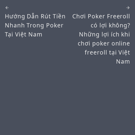
Hướng Dẫn Rút Tiền
Chơi Poker Freeroll
Nhanh Trong Poker
có lợi không?
Tại Việt Nam
Những lợi ích khi
chơi poker online
freeroll tại Việt
Nam