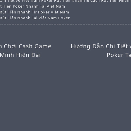
hi Tiết về Việt Nam Poker Rút Tiền Nhanh & Cách Rút Tiền Nhan
t Tiền Poker Nhanh Tại Việt Nam
Rút Tiền Nhanh Từ Poker Việt Nam
út Tiền Nhanh Tại Việt Nam Poker
n Chơi Cash Game
Hướng Dẫn Chi Tiết
 Minh Hiện Đại
Poker T