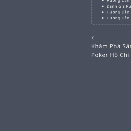
Hướng Dẫn C
Đánh Giá Rú
Hướng Dẫn 
Hướng Dẫn R
Khám Phá Sâ
Poker Hồ Chí