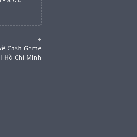
h Hiệu Quả
 về Cash Game
ại Hồ Chí Minh