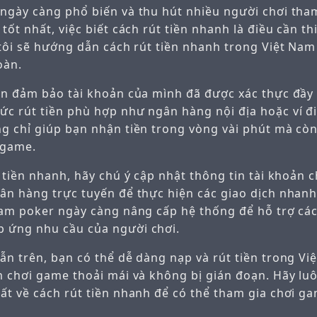
ngày càng phổ biến và thu hút nhiều người chơi tha
tốt nhất, việc biết cách rút tiền nhanh là điều cần th
 tôi sẽ hướng dẫn cách rút tiền nhanh trong Việt Na
oàn.
ần đảm bảo tài khoản của mình đã được xác thực đầy 
c rút tiền phù hợp như ngân hàng nội địa hoặc ví đi
g chỉ giúp bạn nhận tiền trong vòng vài phút mà cò
i game.
 tiền nhanh, hãy chú ý cập nhật thông tin tài khoản c
ân hàng trực tuyến để thực hiện các giao dịch nhan
Nam poker ngày càng nâng cấp hệ thống để hỗ trợ các
 ứng nhu cầu của người chơi.
ẫn trên, bạn có thể dễ dàng nạp và rút tiền trong Vi
m chơi game thoải mái và không bị gián đoạn. Hãy luô
ất về cách rút tiền nhanh để có thể tham gia chơi g
.