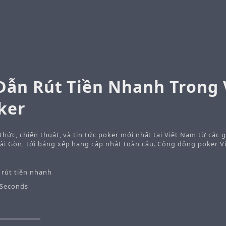
ẫn Rút Tiền Nhanh Trong 
ker
thức, chiến thuật, và tin tức poker mới nhất tại Việt Nam từ các giả
ài Gòn, tới bảng xếp hạng cập nhật toàn cầu. Cộng đồng poker V
 rút tiền nhanh
 Seconds