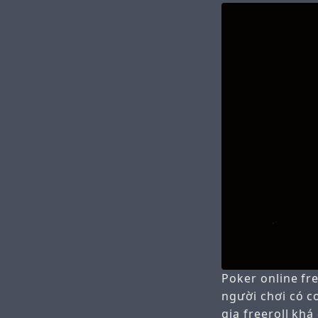
Poker online fre
người chơi có c
gia freeroll khá