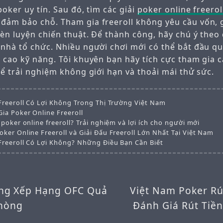
poker uy tín. Sau đó, tìm các giải
poker online freerol
đảm bảo chỗ. Tham gia freeroll không yêu cầu vốn, 
èn luyện chiến thuật. Để thành công, hãy chú ý theo 
 nhà tổ chức. Nhiều người chơi mới có thể bắt đầu q
g cao kỹ năng. Tôi khuyên bạn hãy tích cực tham gia c
ể trải nghiệm không giới hạn và thoải mái thử sức.
Freeroll Có Lợi Không Trong Thị Trường Việt Nam
ia Poker Online Freeroll
poker online freeroll? Trải nghiệm và lợi ích cho người mới
ker Online Freeroll và Giải Đấu Freeroll Lớn Nhất Tại Việt Nam
Freeroll Có Lợi Không? Những Điều Bạn Cần Biết
ng Xếp Hạng OFC Quả
Việt Nam Poker Rú
Phòng
Đánh Giá Rút Tiề