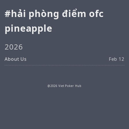
hải phòng điểm ofc
pineapple
2026
About Us
Feb 12
@2026 Viet Poker Hub