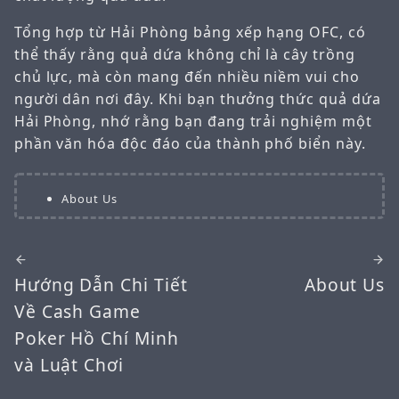
Tổng hợp từ Hải Phòng bảng xếp hạng OFC, có
thể thấy rằng quả dứa không chỉ là cây trồng
chủ lực, mà còn mang đến nhiều niềm vui cho
người dân nơi đây. Khi bạn thưởng thức quả dứa
Hải Phòng, nhớ rằng bạn đang trải nghiệm một
phần văn hóa độc đáo của thành phố biển này.
About Us
Hướng Dẫn Chi Tiết
About Us
Về Cash Game
Poker Hồ Chí Minh
và Luật Chơi