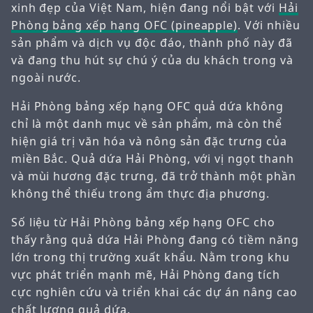
xinh đẹp của Việt Nam, hiện đang nổi bật với
Hải
Phòng bảng xếp hạng OFC (pineapple)
. Với nhiều
sản phẩm và dịch vụ độc đáo, thành phố này đã
và đang thu hút sự chú ý của du khách trong và
ngoài nước.
Hải Phòng bảng xếp hạng OFC quả dứa không
chỉ là một danh mục về sản phẩm, mà còn thể
hiện giá trị văn hóa và nông sản đặc trưng của
miền Bắc. Quả dứa Hải Phòng, với vị ngọt thanh
và mùi hương đặc trưng, đã trở thành một phần
không thể thiếu trong ẩm thực địa phương.
Số liệu từ Hải Phòng bảng xếp hạng OFC cho
thấy rằng quả dứa Hải Phòng đang có tiềm năng
lớn trong thị trường xuất khẩu. Nằm trong khu
vực phát triển mạnh mẽ, Hải Phòng đang tích
cực nghiên cứu và triển khai các dự án nâng cao
chất lượng quả dứa.