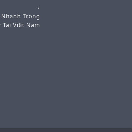
n Nhanh Trong
 Tại Việt Nam