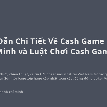
ẫn Chi Tiết Về Cash Game
Minh và Luật Chơi Cash Ga
thức, chiến thuật, và tin tức poker mới nhất tại Việt Nam từ các giả
ài Gòn, tới bảng xếp hạng cập nhật toàn cầu. Cộng đồng poker V
er hồ chí minh