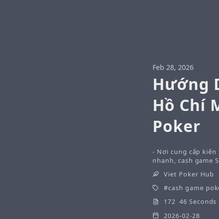
Feb 28, 2026
Hướng D
Hồ Chí 
Poker
- Nơi cung cấp kiến 
nhanh, cash game S
Viet Poker Hub
cash game pok
172 46 Seconds
2026-02-28