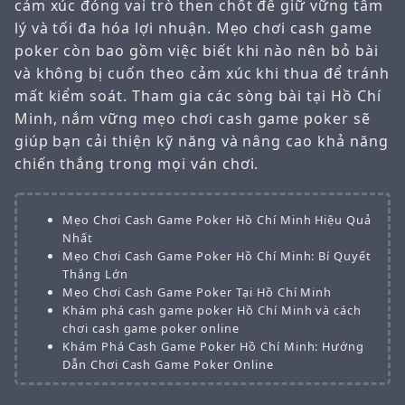
cảm xúc đóng vai trò then chốt để giữ vững tâm
lý và tối đa hóa lợi nhuận. Mẹo chơi cash game
poker còn bao gồm việc biết khi nào nên bỏ bài
và không bị cuốn theo cảm xúc khi thua để tránh
mất kiểm soát. Tham gia các sòng bài tại Hồ Chí
Minh, nắm vững mẹo chơi cash game poker sẽ
giúp bạn cải thiện kỹ năng và nâng cao khả năng
chiến thắng trong mọi ván chơi.
Mẹo Chơi Cash Game Poker Hồ Chí Minh Hiệu Quả
Nhất
Mẹo Chơi Cash Game Poker Hồ Chí Minh: Bí Quyết
Thắng Lớn
Mẹo Chơi Cash Game Poker Tại Hồ Chí Minh
Khám phá cash game poker Hồ Chí Minh và cách
chơi cash game poker online
Khám Phá Cash Game Poker Hồ Chí Minh: Hướng
Dẫn Chơi Cash Game Poker Online