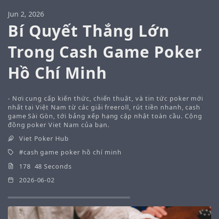
Jun 2, 2026
Bí Quyết Thắng Lớn
Trong Cash Game Poker
Hồ Chí Minh
- Nơi cung cấp kiến thức, chiến thuật, và tin tức poker mới
nhất tại Việt Nam từ các giải freeroll, rút tiền nhanh, cash
game Sài Gòn, tới bảng xếp hạng cập nhật toàn cầu. Cộng
đồng poker Viet Nam của bạn.
Viet Poker Hub
cash game poker hồ chí minh
178 48 Seconds
2026-06-02