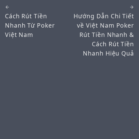
Cách Rút Tiền
Hướng Dẫn Chi Tiết
Nhanh Từ Poker
về Việt Nam Poker
Việt Nam
Rút Tiền Nhanh &
Cách Rút Tiền
Nhanh Hiệu Quả