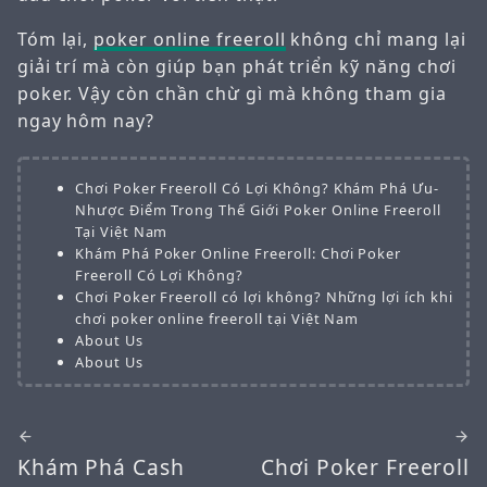
Tóm lại,
poker online freeroll
không chỉ mang lại
giải trí mà còn giúp bạn phát triển kỹ năng chơi
poker. Vậy còn chần chừ gì mà không tham gia
ngay hôm nay?
Chơi Poker Freeroll Có Lợi Không? Khám Phá Ưu-
Nhược Điểm Trong Thế Giới Poker Online Freeroll
Tại Việt Nam
Khám Phá Poker Online Freeroll: Chơi Poker
Freeroll Có Lợi Không?
Chơi Poker Freeroll có lợi không? Những lợi ích khi
chơi poker online freeroll tại Việt Nam
About Us
About Us
Khám Phá Cash
Chơi Poker Freeroll