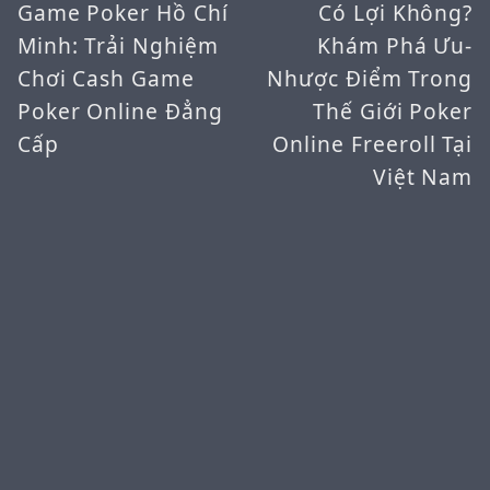
Game Poker Hồ Chí
Có Lợi Không?
Minh: Trải Nghiệm
Khám Phá Ưu-
Chơi Cash Game
Nhược Điểm Trong
Poker Online Đẳng
Thế Giới Poker
Cấp
Online Freeroll Tại
Việt Nam